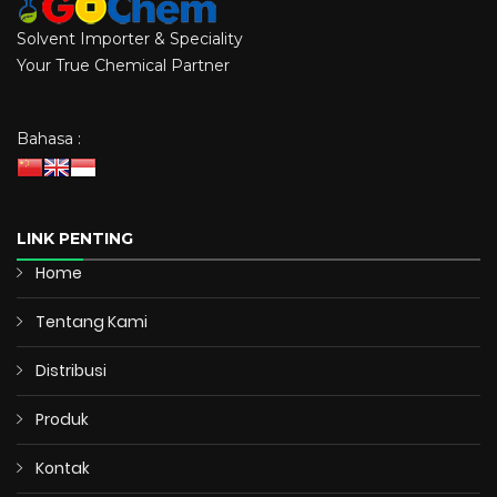
Solvent Importer & Speciality
Your True Chemical Partner
Bahasa :
LINK PENTING
Home
Tentang Kami
Distribusi
Produk
Kontak