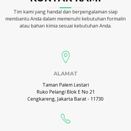
Tim kami yang handal dan berpengalaman siap
membantu Anda dalam memenuhi kebutuhan formalin
atau bahan kimia sesuai kebutuhan Anda.
ALAMAT
Taman Palem Lestari
Ruko Pelangi Blok E No 21
Cengkareng, Jakarta Barat - 11730