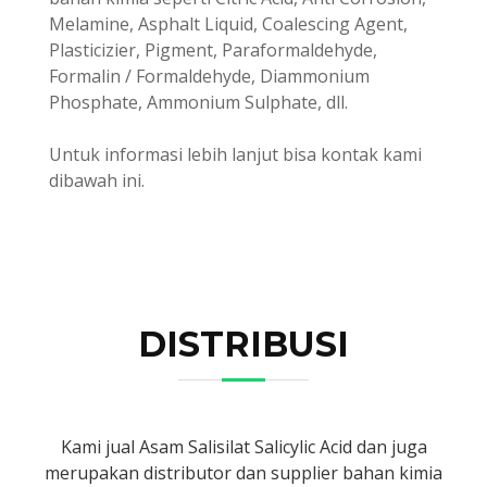
Melamine, Asphalt Liquid, Coalescing Agent,
Plasticizier, Pigment, Paraformaldehyde,
Formalin / Formaldehyde, Diammonium
Phosphate, Ammonium Sulphate, dll.
Untuk informasi lebih lanjut bisa kontak kami
dibawah ini.
DISTRIBUSI
Kami jual Asam Salisilat Salicylic Acid dan juga
merupakan distributor dan supplier bahan kimia