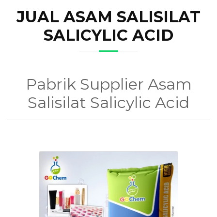
JUAL ASAM SALISILAT
SALICYLIC ACID
Pabrik Supplier Asam
Salisilat Salicylic Acid