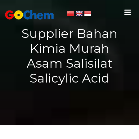
Supplier Bahan
Kimia Murah
Asam Salisilat
Salicylic Acid