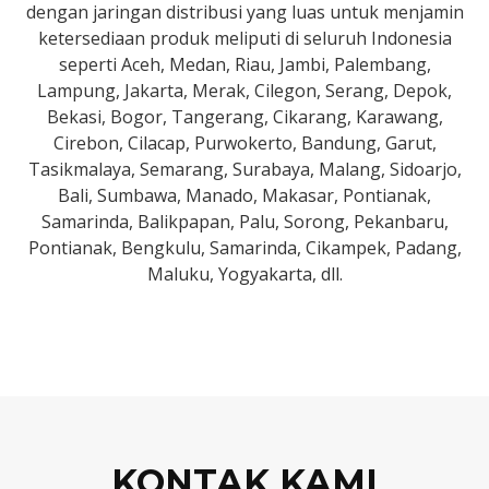
dengan jaringan distribusi yang luas untuk menjamin
ketersediaan produk meliputi di seluruh Indonesia
seperti Aceh, Medan, Riau, Jambi, Palembang,
Lampung, Jakarta, Merak, Cilegon, Serang, Depok,
Bekasi, Bogor, Tangerang, Cikarang, Karawang,
Cirebon, Cilacap, Purwokerto, Bandung, Garut,
Tasikmalaya, Semarang, Surabaya, Malang, Sidoarjo,
Bali, Sumbawa, Manado, Makasar, Pontianak,
Samarinda, Balikpapan, Palu, Sorong, Pekanbaru,
Pontianak, Bengkulu, Samarinda, Cikampek, Padang,
Maluku, Yogyakarta, dll.
KONTAK KAMI