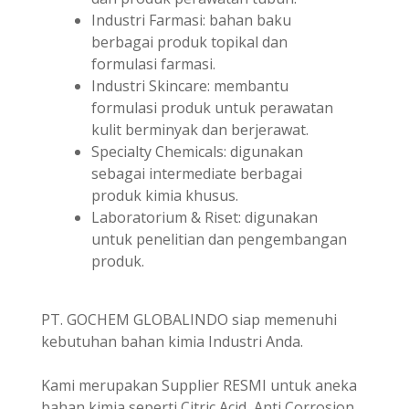
Industri Farmasi: bahan baku
berbagai produk topikal dan
formulasi farmasi.
Industri Skincare: membantu
formulasi produk untuk perawatan
kulit berminyak dan berjerawat.
Specialty Chemicals: digunakan
sebagai intermediate berbagai
produk kimia khusus.
Laboratorium & Riset: digunakan
untuk penelitian dan pengembangan
produk.
PT. GOCHEM GLOBALINDO siap memenuhi
kebutuhan bahan kimia Industri Anda.
Kami merupakan Supplier RESMI untuk aneka
bahan kimia seperti Citric Acid, Anti Corrosion,