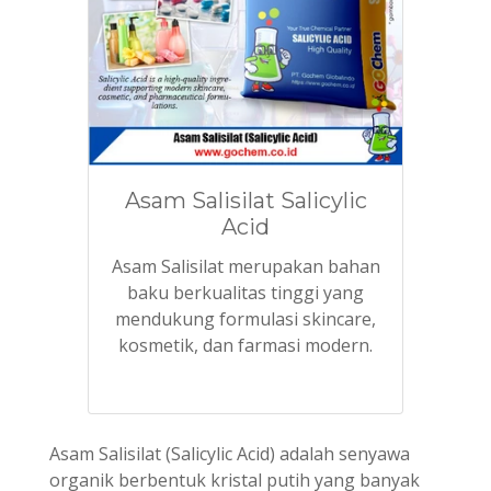
Asam Salisilat Salicylic
Acid
Asam Salisilat merupakan bahan
baku berkualitas tinggi yang
mendukung formulasi skincare,
kosmetik, dan farmasi modern.
Asam Salisilat (Salicylic Acid) adalah senyawa
organik berbentuk kristal putih yang banyak