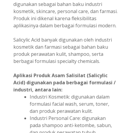
digunakan sebagai bahan baku industri
kosmetik, skincare, personal care, dan farmasi.
Produk ini dikenal karena fleksibilitas
aplikasinya dalam berbagai formulasi modern.
Salicylic Acid banyak digunakan oleh industri
kosmetik dan farmasi sebagai bahan baku
produk perawatan kulit, shampoo, serta
berbagai formulasi specialty chemicals.
Aplikasi Produk Asam Salisilat (Salicylic
Acid) digunakan pada berbagai formulasi /
industri, antara lain:
Industri Kosmetik: digunakan dalam
formulasi facial wash, serum, toner,
dan produk perawatan kulit.
Industri Personal Care: digunakan
pada shampoo anti-ketombe, sabun,
dan produk perawatan tubuh.