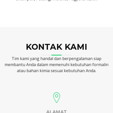
KONTAK KAMI
Tim kami yang handal dan berpengalaman siap
membantu Anda dalam memenuhi kebutuhan formalin
atau bahan kimia sesuai kebutuhan Anda.
ALAMAT