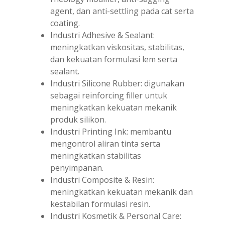
agent, dan anti-settling pada cat serta
coating.
Industri Adhesive & Sealant:
meningkatkan viskositas, stabilitas,
dan kekuatan formulasi lem serta
sealant.
Industri Silicone Rubber: digunakan
sebagai reinforcing filler untuk
meningkatkan kekuatan mekanik
produk silikon.
Industri Printing Ink: membantu
mengontrol aliran tinta serta
meningkatkan stabilitas
penyimpanan.
Industri Composite & Resin:
meningkatkan kekuatan mekanik dan
kestabilan formulasi resin.
Industri Kosmetik & Personal Care: