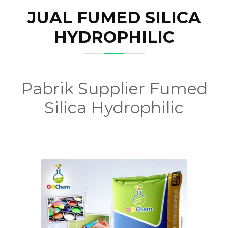
JUAL FUMED SILICA
HYDROPHILIC
Pabrik Supplier Fumed
Silica Hydrophilic