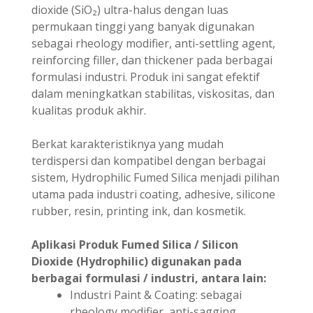
dioxide (SiO₂) ultra-halus dengan luas
permukaan tinggi yang banyak digunakan
sebagai rheology modifier, anti-settling agent,
reinforcing filler, dan thickener pada berbagai
formulasi industri. Produk ini sangat efektif
dalam meningkatkan stabilitas, viskositas, dan
kualitas produk akhir.
Berkat karakteristiknya yang mudah
terdispersi dan kompatibel dengan berbagai
sistem, Hydrophilic Fumed Silica menjadi pilihan
utama pada industri coating, adhesive, silicone
rubber, resin, printing ink, dan kosmetik.
Aplikasi Produk Fumed Silica / Silicon
Dioxide (Hydrophilic) digunakan pada
berbagai formulasi / industri, antara lain:
Industri Paint & Coating: sebagai
rheology modifier, anti-sagging