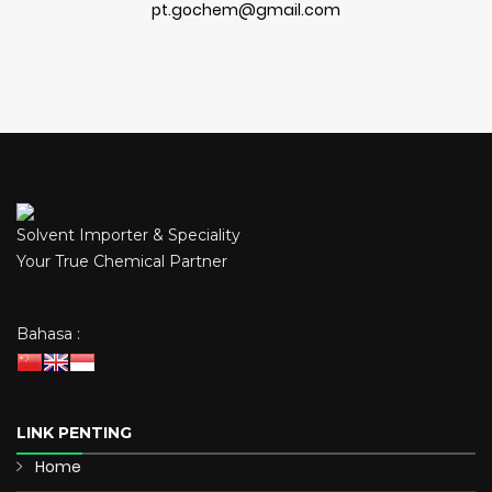
pt.gochem@gmail.com
Solvent Importer & Speciality
Your True Chemical Partner
Bahasa :
LINK PENTING
Home