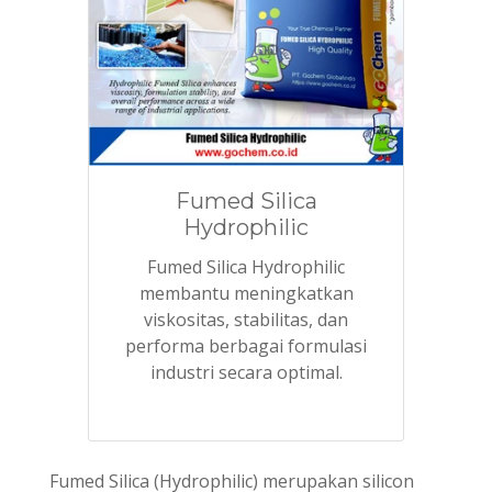
Fumed Silica
Hydrophilic
Fumed Silica Hydrophilic
membantu meningkatkan
viskositas, stabilitas, dan
performa berbagai formulasi
industri secara optimal.
Fumed Silica (Hydrophilic) merupakan silicon