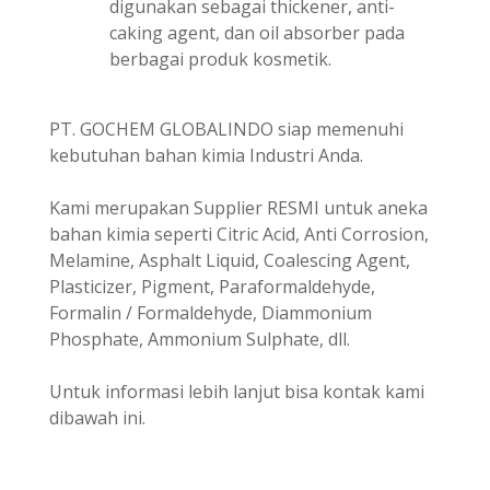
digunakan sebagai thickener, anti-
caking agent, dan oil absorber pada
berbagai produk kosmetik.
PT. GOCHEM GLOBALINDO siap memenuhi
kebutuhan bahan kimia Industri Anda.
Kami merupakan Supplier RESMI untuk aneka
bahan kimia seperti Citric Acid, Anti Corrosion,
Melamine, Asphalt Liquid, Coalescing Agent,
Plasticizer, Pigment, Paraformaldehyde,
Formalin / Formaldehyde, Diammonium
Phosphate, Ammonium Sulphate, dll.
Untuk informasi lebih lanjut bisa kontak kami
dibawah ini.