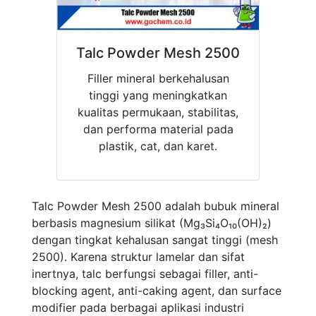
Talc Powder Mesh 2500
Filler mineral berkehalusan
tinggi yang meningkatkan
kualitas permukaan, stabilitas,
dan performa material pada
plastik, cat, dan karet.
Talc Powder Mesh 2500 adalah bubuk mineral
berbasis magnesium silikat (Mg₃Si₄O₁₀(OH)₂)
dengan tingkat kehalusan sangat tinggi (mesh
2500). Karena struktur lamelar dan sifat
inertnya, talc berfungsi sebagai filler, anti-
blocking agent, anti-caking agent, dan surface
modifier pada berbagai aplikasi industri