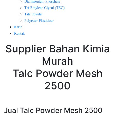
Diammonium Phosphate
Tri-Ethylene Glycol (TEG)
Talc Powder
Polyester Plasticizer
Karir
Kontak
Supplier Bahan Kimia
Murah
Talc Powder Mesh
2500
Jual Talc Powder Mesh 2500