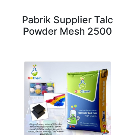
Pabrik Supplier Talc
Powder Mesh 2500