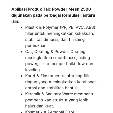
Aplikasi Produk Talc Powder Mesh 2500
digunakan pada berbagai formulasi, antara
lain:
Plastik & Polymer (PP, PE, PVC, ABS):
filler untuk meningkatkan kekakuan,
stabilitas dimensi, dan finishing
permukaan.
Cat, Coating & Powder Coating:
meningkatkan smoothness, hiding
power, serta memperbaiki flow dan
leveling.
Karet & Elastomer: reinforcing filler
ringan yang meningkatkan ketahanan
abrasi dan stabilitas bentuk.
Keramik & Sanitary Ware: membantu
pembentukan struktur yang lebih
halus dan kuat.
Kosmetik & Personal Care