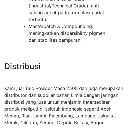
(Industrial/Technical Grade): anti-
caking agent pada formulasi padat
tertentu.
Masterbatch & Compounding:
meningkatkan dispersibility pigmen
dan stabilitas campuran.
Distribusi
Kami jual Talc Powder Mesh 2500 dan juga merupakan
distributor dan supplier bahan kimia dengan jaringan
distribusi yang luas untuk menjamin ketersediaan
produk meliputi di seluruh Indonesia seperti Aceh,
Medan, Riau, Jambi, Palembang, Lampung, Jakarta,
Merak, Cilegon, Serang, Depok, Bekasi, Bogor,