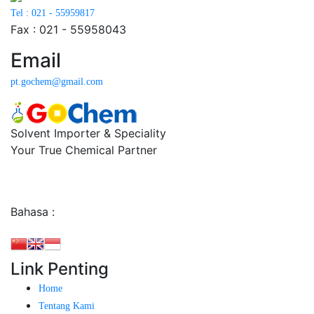
Tel : 021 - 55959817
Fax : 021 - 55958043
Email
pt.gochem@gmail.com
Solvent Importer & Speciality
Your True Chemical Partner
Bahasa :
Link Penting
Home
Tentang Kami