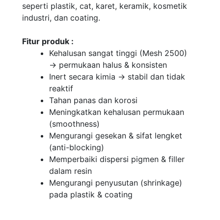
seperti plastik, cat, karet, keramik, kosmetik
industri, dan coating.
Fitur produk :
Kehalusan sangat tinggi (Mesh 2500)
→ permukaan halus & konsisten
Inert secara kimia → stabil dan tidak
reaktif
Tahan panas dan korosi
Meningkatkan kehalusan permukaan
(smoothness)
Mengurangi gesekan & sifat lengket
(anti-blocking)
Memperbaiki dispersi pigmen & filler
dalam resin
Mengurangi penyusutan (shrinkage)
pada plastik & coating