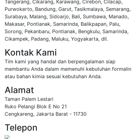
Tangerang, Cikarang, Karawang, Cirebon, Cilacap,
Purwokerto, Bandung, Garut, Tasikmalaya, Semarang,
Surabaya, Malang, Sidoarjo, Bali, Sumbawa, Manado,
Makasar, Pontianak, Samarinda, Balikpapan, Palu,
Sorong, Pekanbaru, Pontianak, Bengkulu, Samarinda,
Cikampek, Padang, Maluku, Yogyakarta, dll.
Kontak Kami
Tim kami yang handal dan berpengalaman siap
membantu Anda dalam memenuhi kebutuhan formalin
atau bahan kimia sesuai kebutuhan Anda.
Alamat
Taman Palem Lestari
Ruko Pelangi Blok E No 21
Cengkareng, Jakarta Barat - 11730
Telepon