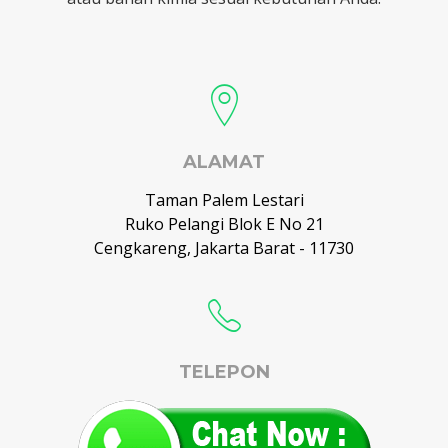
ALAMAT
Taman Palem Lestari
Ruko Pelangi Blok E No 21
Cengkareng, Jakarta Barat - 11730
TELEPON