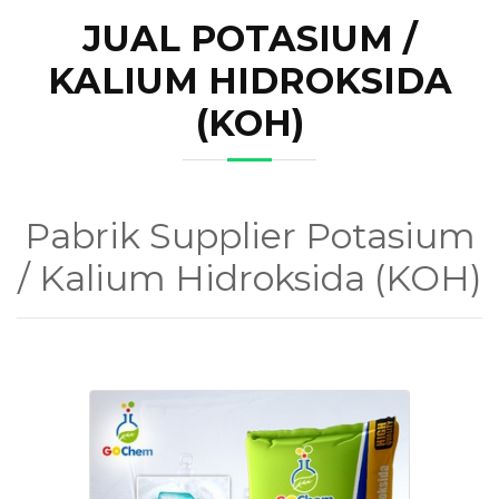
JUAL POTASIUM /
KALIUM HIDROKSIDA
(KOH)
Pabrik Supplier Potasium
/ Kalium Hidroksida (KOH)