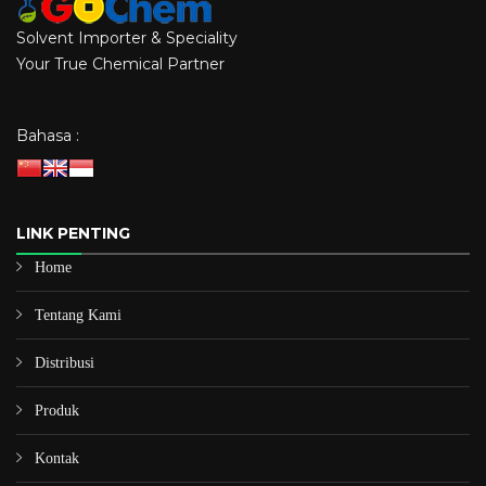
Solvent Importer & Speciality
Your True Chemical Partner
Bahasa :
LINK PENTING
Home
Tentang Kami
Distribusi
Produk
Kontak