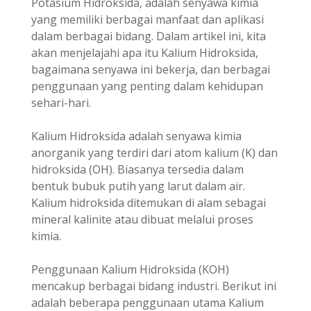
Potasium Hidroksida, adalah senyawa kimia
yang memiliki berbagai manfaat dan aplikasi
dalam berbagai bidang. Dalam artikel ini, kita
akan menjelajahi apa itu Kalium Hidroksida,
bagaimana senyawa ini bekerja, dan berbagai
penggunaan yang penting dalam kehidupan
sehari-hari.
Kalium Hidroksida adalah senyawa kimia
anorganik yang terdiri dari atom kalium (K) dan
hidroksida (OH). Biasanya tersedia dalam
bentuk bubuk putih yang larut dalam air.
Kalium hidroksida ditemukan di alam sebagai
mineral kalinite atau dibuat melalui proses
kimia.
Penggunaan Kalium Hidroksida (KOH)
mencakup berbagai bidang industri. Berikut ini
adalah beberapa penggunaan utama Kalium