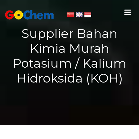
Supplier Bahan
Kimia Murah
Potasium / Kalium
Hidroksida (KOH)