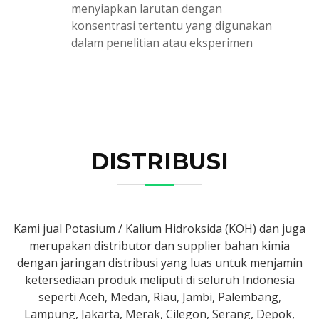
menyiapkan larutan dengan
konsentrasi tertentu yang digunakan
dalam penelitian atau eksperimen
DISTRIBUSI
Kami jual Potasium / Kalium Hidroksida (KOH) dan juga
merupakan distributor dan supplier bahan kimia
dengan jaringan distribusi yang luas untuk menjamin
ketersediaan produk meliputi di seluruh Indonesia
seperti Aceh, Medan, Riau, Jambi, Palembang,
Lampung, Jakarta, Merak, Cilegon, Serang, Depok,