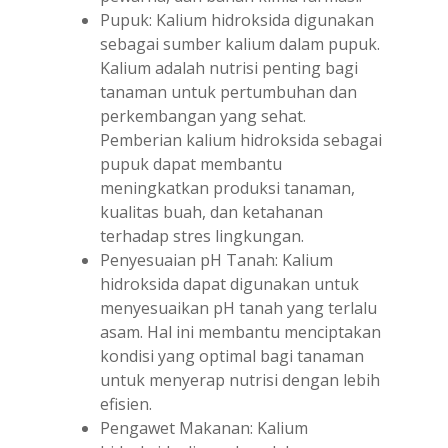
Pupuk: Kalium hidroksida digunakan
sebagai sumber kalium dalam pupuk.
Kalium adalah nutrisi penting bagi
tanaman untuk pertumbuhan dan
perkembangan yang sehat.
Pemberian kalium hidroksida sebagai
pupuk dapat membantu
meningkatkan produksi tanaman,
kualitas buah, dan ketahanan
terhadap stres lingkungan.
Penyesuaian pH Tanah: Kalium
hidroksida dapat digunakan untuk
menyesuaikan pH tanah yang terlalu
asam. Hal ini membantu menciptakan
kondisi yang optimal bagi tanaman
untuk menyerap nutrisi dengan lebih
efisien.
Pengawet Makanan: Kalium