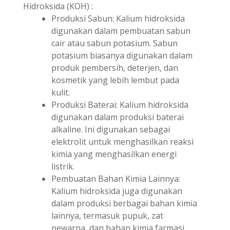
Hidroksida (KOH) :
Produksi Sabun: Kalium hidroksida
digunakan dalam pembuatan sabun
cair atau sabun potasium. Sabun
potasium biasanya digunakan dalam
produk pembersih, deterjen, dan
kosmetik yang lebih lembut pada
kulit.
Produksi Baterai: Kalium hidroksida
digunakan dalam produksi baterai
alkaline. Ini digunakan sebagai
elektrolit untuk menghasilkan reaksi
kimia yang menghasilkan energi
listrik.
Pembuatan Bahan Kimia Lainnya:
Kalium hidroksida juga digunakan
dalam produksi berbagai bahan kimia
lainnya, termasuk pupuk, zat
pewarna, dan bahan kimia farmasi.