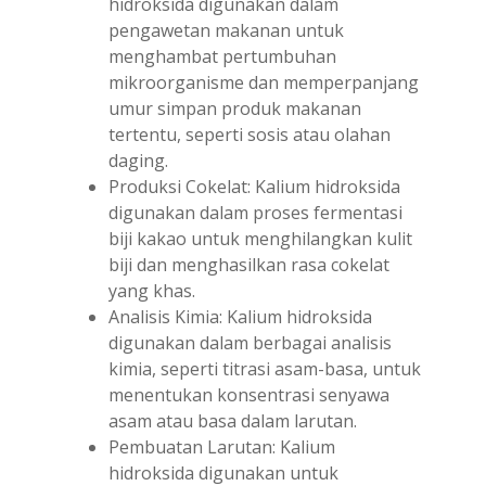
hidroksida digunakan dalam
pengawetan makanan untuk
menghambat pertumbuhan
mikroorganisme dan memperpanjang
umur simpan produk makanan
tertentu, seperti sosis atau olahan
daging.
Produksi Cokelat: Kalium hidroksida
digunakan dalam proses fermentasi
biji kakao untuk menghilangkan kulit
biji dan menghasilkan rasa cokelat
yang khas.
Analisis Kimia: Kalium hidroksida
digunakan dalam berbagai analisis
kimia, seperti titrasi asam-basa, untuk
menentukan konsentrasi senyawa
asam atau basa dalam larutan.
Pembuatan Larutan: Kalium
hidroksida digunakan untuk