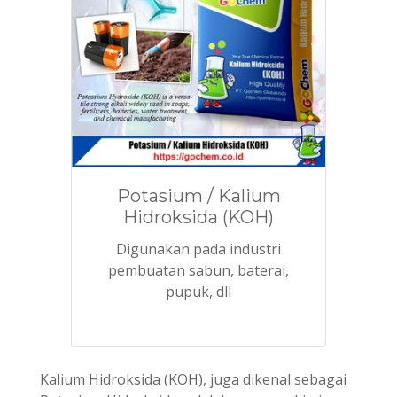
Potasium / Kalium
Hidroksida (KOH)
Digunakan pada industri
pembuatan sabun, baterai,
pupuk, dll
Kalium Hidroksida (KOH), juga dikenal sebagai