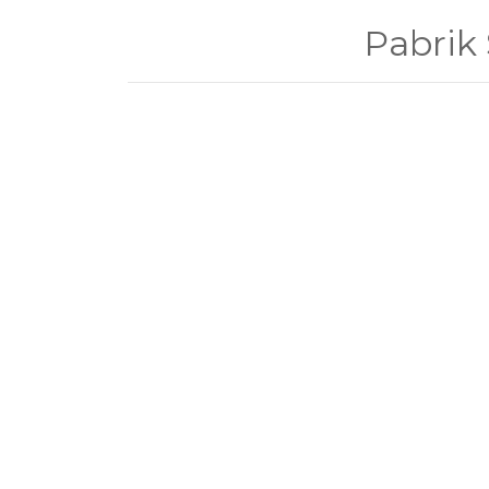
Pabrik