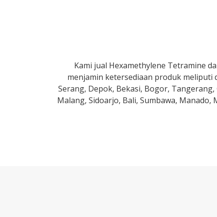
Kami jual Hexamethylene Tetramine dan
menjamin ketersediaan produk meliputi d
Serang, Depok, Bekasi, Bogor, Tangerang, 
Malang, Sidoarjo, Bali, Sumbawa, Manado, 