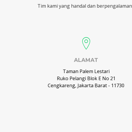
Tim kami yang handal dan berpengalaman
ALAMAT
Taman Palem Lestari
Ruko Pelangi Blok E No 21
Cengkareng, Jakarta Barat - 11730