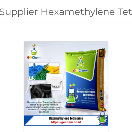
 Supplier Hexamethylene Te